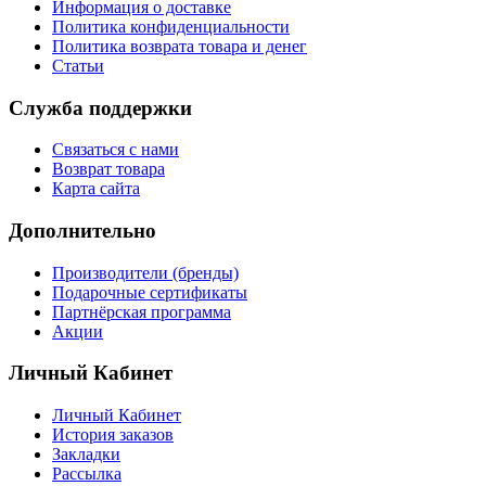
Информация о доставке
Политика конфиденциальности
Политика возврата товара и денег
Статьи
Служба поддержки
Связаться с нами
Возврат товара
Карта сайта
Дополнительно
Производители (бренды)
Подарочные сертификаты
Партнёрская программа
Акции
Личный Кабинет
Личный Кабинет
История заказов
Закладки
Рассылка