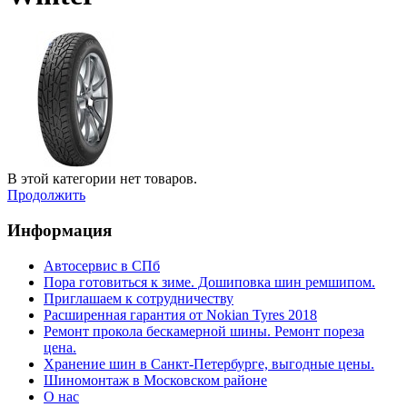
В этой категории нет товаров.
Продолжить
Информация
Автосервис в СПб
Пора готовиться к зиме. Дошиповка шин ремшипом.
Приглашаем к сотрудничеству
Расширенная гарантия от Nokian Tyres 2018
Ремонт прокола бескамерной шины. Ремонт пореза
цена.
Хранение шин в Санкт-Петербурге, выгодные цены.
Шиномонтаж в Московском районе
О нас