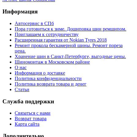
Информация
Автосервис в СПб
Пора готовиться к зиме. Дошиповка шин ремшипом.
Приглашаем к сотрудничеству
Расширенная гарантия от Nokian Tyres 2018
Ремонт прокола бескамерной шины. Ремонт пореза
цена.
Хранение шин в Санкт-Петербурге, выгодные цены.
Шиномонтаж в Московском районе
О нас
Информация о доставке
Политика конфиденциальности
Политика возврата товара и денег
Статьи
Служба поддержки
Связаться с нами
Возврат товара
Карта сайта
Дополнительно