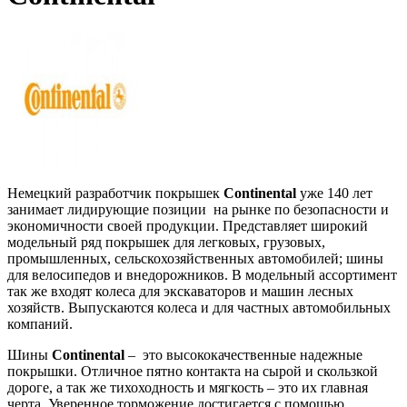
Немецкий разработчик покрышек
Continental
уже 140 лет
занимает лидирующие позиции на рынке по безопасности и
экономичности своей продукции. Представляет широкий
модельный ряд покрышек для легковых, грузовых,
промышленных, сельскохозяйственных автомобилей; шины
для велосипедов и внедорожников. В модельный ассортимент
так же входят колеса для экскаваторов и машин лесных
хозяйств. Выпускаются колеса и для частных автомобильных
компаний.
Шины
Continental
– это высококачественные надежные
покрышки. Отличное пятно контакта на сырой и скользкой
дороге, а так же тихоходность и мягкость – это их главная
черта. Уверенное торможение достигается с помощью