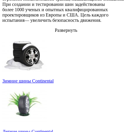
При создании и тестировании шин задействованы
более 1000 ученых и опытных квалифицированных
проектировщиков из Европы и США. Цель каждого
испытания— увеличить безопасность движения.
Развернуть
Зимние шины Continental
Летние шины Continental