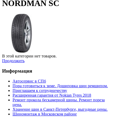
NORDMAN SC
В этой категории нет товаров.
Продолжить
Информация
Автосервис в СПб
Пора готовиться к зиме. Дошиповка шин ремшипом.
Приглашаем к сотрудничеству
Расширенная гарантия от Nokian Tyres 2018
Ремонт прокола бескамерной шины. Ремонт пореза
цена.
Хранение шин в Санкт-Петербурге, выгодные цены.
Шиномонтаж в Московском районе