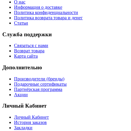
О нас
Информация о доставке
Политика конфиденциальности
Политика возврата товара и денег
Статьи
Служба поддержки
Связаться с нами
Возврат товара
Карта сайта
Дополнительно
Производители (бренды)
Подарочные сертификаты
Партнёрская программа
Акции
Личный Кабинет
Личный Кабинет
История заказов
Закладки