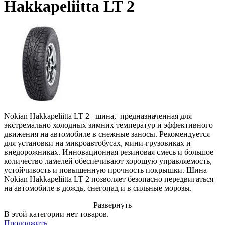
Hakkapeliitta LT 2
Nokian Hakkapeliitta LT 2– шина, предназначенная для
экстремально холодных зимних температур и эффективного
движения на автомобиле в снежные заносы. Рекомендуется
для установки на микроавтобусах, мини-грузовиках и
внедорожниках. Инновационная резиновая смесь и большое
количество ламелей обеспечивают хорошую управляемость,
устойчивость и повышенную прочность покрышки. Шина
Nokian Hakkapeliitta LT 2 позволяет безопасно передвигаться
на автомобиле в дождь, снегопад и в сильные морозы.
Развернуть
В этой категории нет товаров.
Продолжить