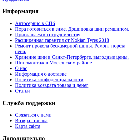
Информация
Автосервис в СПб
Пора готовиться к зиме. Дошиповка шин ремшипом.
Приглашаем к сотрудничеству
Расширенная гарантия от Nokian Tyres 2018
Ремонт прокола бескамерной шины. Ремонт пореза
цена.
Хранение шин в Санкт-Петербурге, выгодные цены.
Шиномонтаж в Московском районе
О нас
Информация о доставке
Политика конфиденциальности
Политика возврата товара и денег
Статьи
Служба поддержки
Связаться с нами
Возврат товара
Карта сайта
Дополнительно