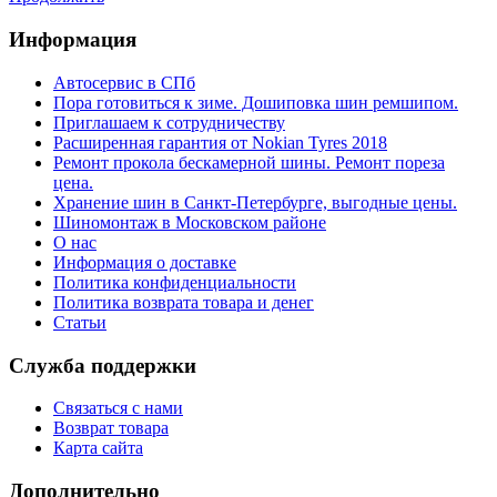
Информация
Автосервис в СПб
Пора готовиться к зиме. Дошиповка шин ремшипом.
Приглашаем к сотрудничеству
Расширенная гарантия от Nokian Tyres 2018
Ремонт прокола бескамерной шины. Ремонт пореза
цена.
Хранение шин в Санкт-Петербурге, выгодные цены.
Шиномонтаж в Московском районе
О нас
Информация о доставке
Политика конфиденциальности
Политика возврата товара и денег
Статьи
Служба поддержки
Связаться с нами
Возврат товара
Карта сайта
Дополнительно