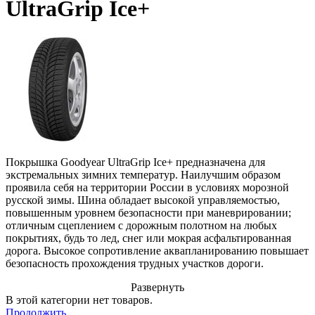
UltraGrip Ice+
Покрышка Goodyear UltraGrip Ice+ предназначена для
экстремальных зимних температур. Наилучшим образом
проявила себя на территории России в условиях морозной
русской зимы. Шина обладает высокой управляемостью,
повышенным уровнем безопасности при маневрировании;
отличным сцеплением с дорожным полотном на любых
покрытиях, будь то лед, снег или мокрая асфальтированная
дорога. Высокое сопротивление аквапланированию повышает
безопасность прохождения трудных участков дороги.
Развернуть
В этой категории нет товаров.
Продолжить