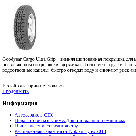
Goodyear Cargo Ultra Grip – зимняя шипованная покрышка для
позволяющим покрышке выдерживать большие нагрузки. Повыше
водоотводные каналы, быстро отводят воду и снижают риск ак
В этой категории нет товаров.
Продолжить
Информация
Автосервис в СПб
Пора готовиться к зиме. Дошиповка шин ремшипом.
Приглашаем к сотрудничеству
Расширенная гарантия от Nokian Tyres 2018