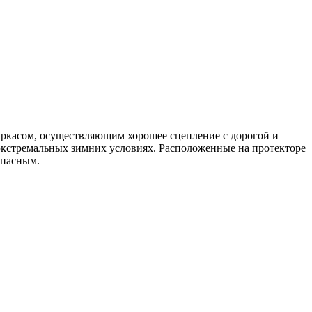
аркасом, осуществляющим хорошее сцепление с дорогой и
кстремальных зимних условиях. Расположенные на протекторе
опасным.