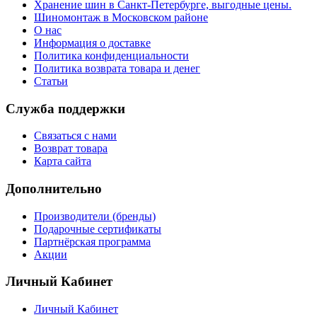
Хранение шин в Санкт-Петербурге, выгодные цены.
Шиномонтаж в Московском районе
О нас
Информация о доставке
Политика конфиденциальности
Политика возврата товара и денег
Статьи
Служба поддержки
Связаться с нами
Возврат товара
Карта сайта
Дополнительно
Производители (бренды)
Подарочные сертификаты
Партнёрская программа
Акции
Личный Кабинет
Личный Кабинет