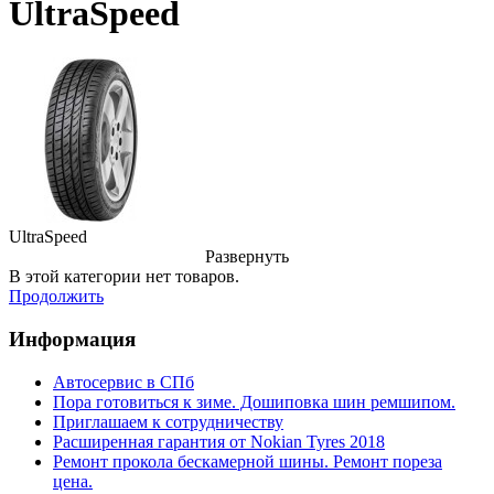
UltraSpeed
UltraSpeed
Развернуть
В этой категории нет товаров.
Продолжить
Информация
Автосервис в СПб
Пора готовиться к зиме. Дошиповка шин ремшипом.
Приглашаем к сотрудничеству
Расширенная гарантия от Nokian Tyres 2018
Ремонт прокола бескамерной шины. Ремонт пореза
цена.